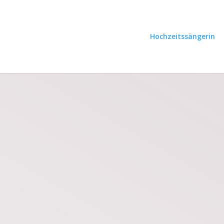
Hochzeitssängerin