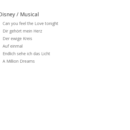
Disney / Musical
Can you feel the Love tonight
Dir gehört mein Herz
Der ewige Kreis
Auf einmal
Endlich sehe ich das Licht
A Million Dreams