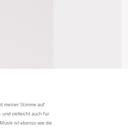
mit meiner Stimme auf
und vielleicht auch für
usik ist ebenso wie die