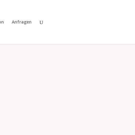
on
Anfragen