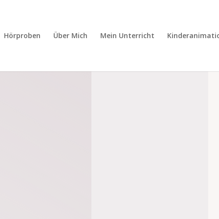
Hörproben
Über Mich
Mein Unterricht
Kinderanimati