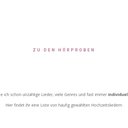
REPERTOIRE
ZU DEN HÖRPROBEN
te ich schon unzählige Lieder, viele Genres und fast immer
individuel
Hier findet ihr eine Liste von häufig gewählten Hochzeitsliedern: