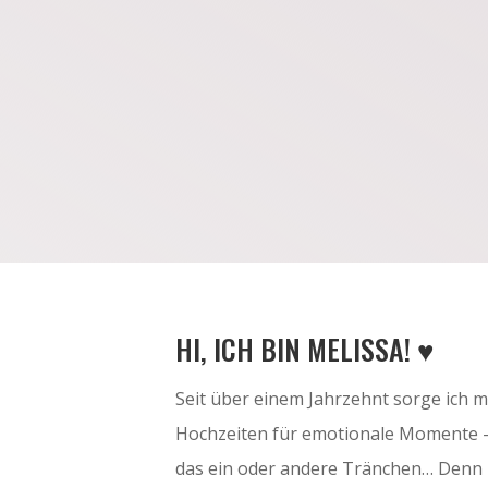
HI, ICH BIN MELISSA! ♥
Seit über einem Jahrzehnt sorge ich 
Hochzeiten für emotionale Momente – 
das ein oder andere Tränchen… Denn M