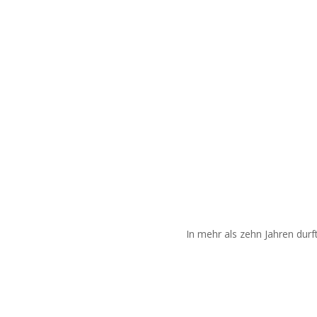
In mehr als zehn Jahren durf