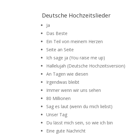
Deutsche Hochzeitslieder
Ja
Das Beste
Ein Teil von meinem Herzen
Seite an Seite
Ich sage ja (You raise me up)
Hallelujah (Deutsche Hochzeitsversion)
An Tagen wie diesen
Irgendwas bleibt
Immer wenn wir uns sehen
80 Millionen
Sag es laut (wenn du mich liebst)
Unser Tag
Du lässt mich sein, so wie ich bin
Eine gute Nachricht